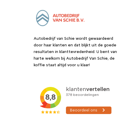
Autobedrijf van Schie wordt gewaardeerd
door haar klanten en dat blijkt uit de goede
resultaten in klanttevredenheid. U bent van
harte welkom bij Autobedrijf Van Schie, de
koffie staat altijd voor u klaar!