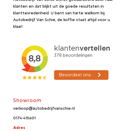
klanten en dat blijkt uit de goede resultaten in
klanttevredenheid. U bent van harte welkom bij
Autobedrijf Van Schie, de koffie staat altijd voor u
klaar!
Showroom
verkoop@autobedrijfvanschie.nl
0174-415601
Adres