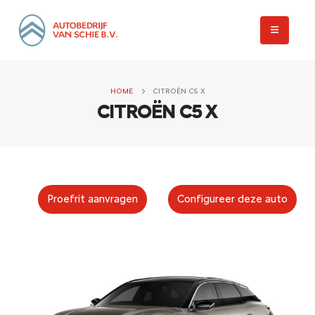
HOME
CITROËN C5 X
CITROËN C5 X
Proefrit aanvragen
Configureer deze auto