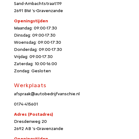
Sand-Ambachtstraat119
2691 BM ‘s-Gravenzande
Openingstijden
Maandag: 09:00-17:30
Dinsdag: 09:00-17:30
Woensdag: 09:00-17:30
Donderdag: 09:00-17:30
Vrijdag: 09:00-17:30
Zaterdag: 10:00-16:00
Zondag: Gesloten
Werkplaats
afspraak@autobedrijfvanschie.nl
0174-415601
Adres
(Postadres)
Dresdenweg 20
2692 AB ‘s-Gravenzande
Openingstijden