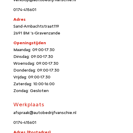
0174-415601
Adres
Sand-Ambachtstraat119
2691 BM ‘s-Gravenzande
Openingstijden
Maandag: 09:00-17:30
Dinsdag: 09:00-17:30
Woensdag: 09:00-17:30
Donderdag: 09:00-17:30
Vrijdag: 09:00-17:30
Zaterdag: 10:00-16:00
Zondag: Gesloten
Werkplaats
afspraak@autobedrijfvanschie.nl
0174-415601
Adres
(Postadres)