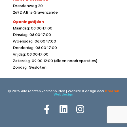
Dresdenweg 20
2692 AB ‘s-Gravenzande
Openingstijden
Maandag: 08:00-17:00
Dinsdag: 08:00-17:00
Woensdag: 08:00-17:00
Donderdag: 08:00-17:00
Vrijdag: 08:00-17:00
Zaterdag: 09:00-12:00 (alleen noodreparaties)
Zondag: Gesloten
© 2025 Alle rechten voorbehouden | Website & design door
Broeren
Webdesign