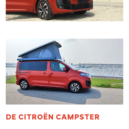
DE CITROËN CAMPSTER