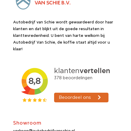
Autobedrijf van Schie wordt gewaardeerd door haar
klanten en dat blijkt uit de goede resultaten in
klanttevredenheid. U bent van harte welkom bij
Autobedrijf Van Schie, de koffie staat altijd voor u
klaar!
Showroom
verkoop@autobedrijfvanschie.nl