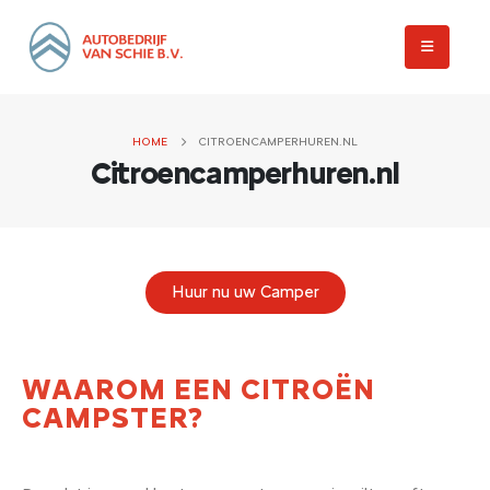
HOME
CITROENCAMPERHUREN.NL
Citroencamperhuren.nl
Huur nu uw Camper
WAAROM EEN CITROËN
CAMPSTER?