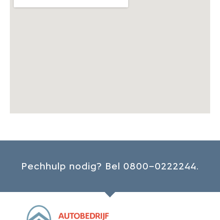
Pechhulp nodig? Bel 0800–0222244.