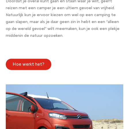
Doordat je overal kunt gaan en staan waar je wilt, geeft
reizen met een camper je een ultiem gevoel van vrijheid.
Natuurlijk kun je ervoor kiezen om wel op een camping te
gaan slapen, maar als je daar geen zin in hebt en een “alleen
op de wereld gevoel” wilt meemaken, kun je ook een plekje
middenin de natuur opzoeken.
Hoe werkt het?